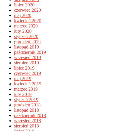
lipiec 2020
czerwiec 2020
maj 2020
kwiecień 2020
marzec 2020
luty 2020
styczeń 2020
grudzień 2019
listopad 2019
październik 2019
wrzesień 2019
sierpień 2019
lipiec 2019
czerwiec 2019
maj 2019
kwiecień 2019
marzec 2019
luty 2019
styczeń 2019
grudzień 2018
listopad 2018
październik 2018
wrzesień 2018
sierpień 2018