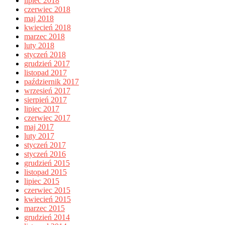
lipiec 2018
czerwiec 2018
maj 2018
kwiecień 2018
marzec 2018
luty 2018
styczeń 2018
grudzień 2017
listopad 2017
październik 2017
wrzesień 2017
sierpień 2017
lipiec 2017
czerwiec 2017
maj 2017
luty 2017
styczeń 2017
styczeń 2016
grudzień 2015
listopad 2015
lipiec 2015
czerwiec 2015
kwiecień 2015
marzec 2015
grudzień 2014