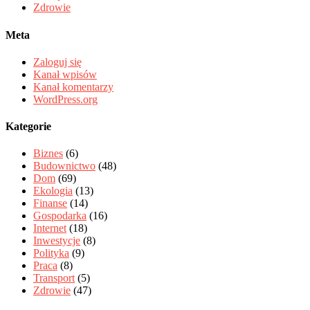
Zdrowie
Meta
Zaloguj się
Kanał wpisów
Kanał komentarzy
WordPress.org
Kategorie
Biznes
(6)
Budownictwo
(48)
Dom
(69)
Ekologia
(13)
Finanse
(14)
Gospodarka
(16)
Internet
(18)
Inwestycje
(8)
Polityka
(9)
Praca
(8)
Transport
(5)
Zdrowie
(47)