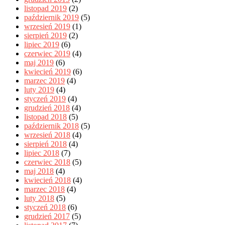
listopad 2019
(2)
październik 2019
(5)
wrzesień 2019
(1)
sierpień 2019
(2)
lipiec 2019
(6)
czerwiec 2019
(4)
maj 2019
(6)
kwiecień 2019
(6)
marzec 2019
(4)
luty 2019
(4)
styczeń 2019
(4)
grudzień 2018
(4)
listopad 2018
(5)
październik 2018
(5)
wrzesień 2018
(4)
sierpień 2018
(4)
lipiec 2018
(7)
czerwiec 2018
(5)
maj 2018
(4)
kwiecień 2018
(4)
marzec 2018
(4)
luty 2018
(5)
styczeń 2018
(6)
grudzień 2017
(5)