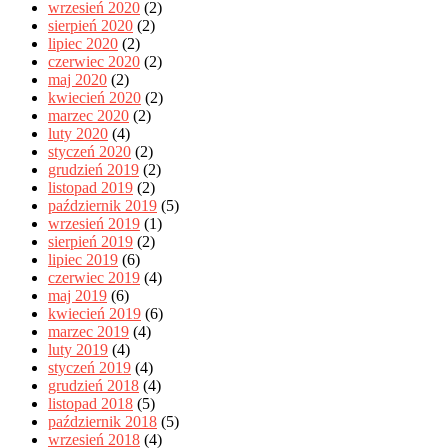
wrzesień 2020
(2)
sierpień 2020
(2)
lipiec 2020
(2)
czerwiec 2020
(2)
maj 2020
(2)
kwiecień 2020
(2)
marzec 2020
(2)
luty 2020
(4)
styczeń 2020
(2)
grudzień 2019
(2)
listopad 2019
(2)
październik 2019
(5)
wrzesień 2019
(1)
sierpień 2019
(2)
lipiec 2019
(6)
czerwiec 2019
(4)
maj 2019
(6)
kwiecień 2019
(6)
marzec 2019
(4)
luty 2019
(4)
styczeń 2019
(4)
grudzień 2018
(4)
listopad 2018
(5)
październik 2018
(5)
wrzesień 2018
(4)