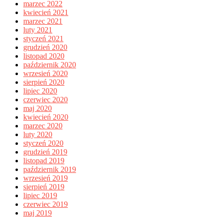
marzec 2022
kwiecień 2021
marzec 2021
luty 2021
styczeń 2021
grudzień 2020
listopad 2020
październik 2020
wrzesień 2020
sierpień 2020
lipiec 2020
czerwiec 2020
maj 2020
kwiecień 2020
marzec 2020
luty 2020
styczeń 2020
grudzień 2019
listopad 2019
październik 2019
wrzesień 2019
sierpień 2019
lipiec 2019
czerwiec 2019
maj 2019