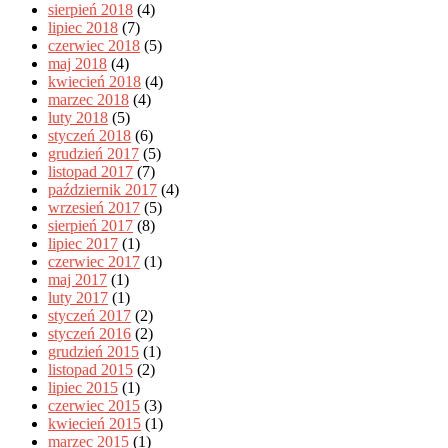
sierpień 2018
(4)
lipiec 2018
(7)
czerwiec 2018
(5)
maj 2018
(4)
kwiecień 2018
(4)
marzec 2018
(4)
luty 2018
(5)
styczeń 2018
(6)
grudzień 2017
(5)
listopad 2017
(7)
październik 2017
(4)
wrzesień 2017
(5)
sierpień 2017
(8)
lipiec 2017
(1)
czerwiec 2017
(1)
maj 2017
(1)
luty 2017
(1)
styczeń 2017
(2)
styczeń 2016
(2)
grudzień 2015
(1)
listopad 2015
(2)
lipiec 2015
(1)
czerwiec 2015
(3)
kwiecień 2015
(1)
marzec 2015
(1)