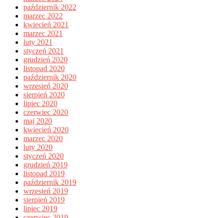
październik 2022
marzec 2022
kwiecień 2021
marzec 2021
luty 2021
styczeń 2021
grudzień 2020
listopad 2020
październik 2020
wrzesień 2020
sierpień 2020
lipiec 2020
czerwiec 2020
maj 2020
kwiecień 2020
marzec 2020
luty 2020
styczeń 2020
grudzień 2019
listopad 2019
październik 2019
wrzesień 2019
sierpień 2019
lipiec 2019
czerwiec 2019