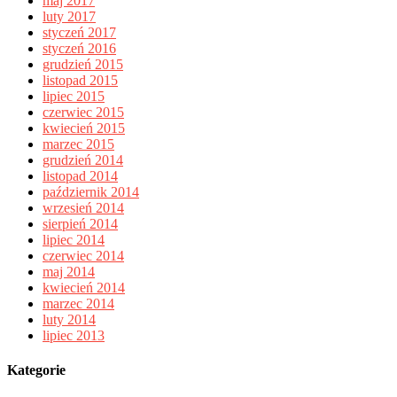
maj 2017
luty 2017
styczeń 2017
styczeń 2016
grudzień 2015
listopad 2015
lipiec 2015
czerwiec 2015
kwiecień 2015
marzec 2015
grudzień 2014
listopad 2014
październik 2014
wrzesień 2014
sierpień 2014
lipiec 2014
czerwiec 2014
maj 2014
kwiecień 2014
marzec 2014
luty 2014
lipiec 2013
Kategorie