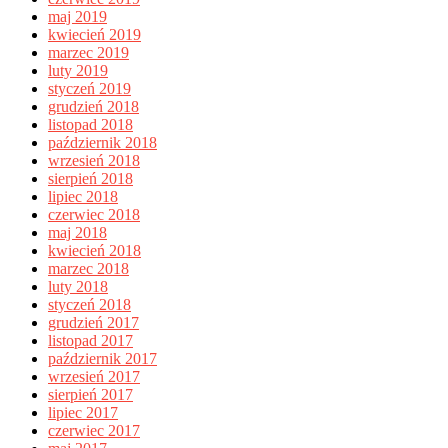
maj 2019
kwiecień 2019
marzec 2019
luty 2019
styczeń 2019
grudzień 2018
listopad 2018
październik 2018
wrzesień 2018
sierpień 2018
lipiec 2018
czerwiec 2018
maj 2018
kwiecień 2018
marzec 2018
luty 2018
styczeń 2018
grudzień 2017
listopad 2017
październik 2017
wrzesień 2017
sierpień 2017
lipiec 2017
czerwiec 2017