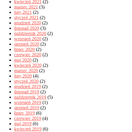
kwiecień 2021
(2)
marzec 2021
(3)
luty 2021
(2)
styczeń 2021
(2)
grudzień 2020
(2)
listopad 2020
(3)
październik 2020
(2)
wrzesień 2020
(2)
sierpień 2020
(2)
lipiec 2020
(2)
czerwiec 2020
(2)
maj 2020
(2)
kwiecień 2020
(2)
marzec 2020
(2)
luty 2020
(4)
styczeń 2020
(2)
grudzień 2019
(2)
listopad 2019
(2)
październik 2019
(5)
wrzesień 2019
(1)
sierpień 2019
(2)
lipiec 2019
(6)
czerwiec 2019
(4)
maj 2019
(6)
kwiecień 2019
(6)