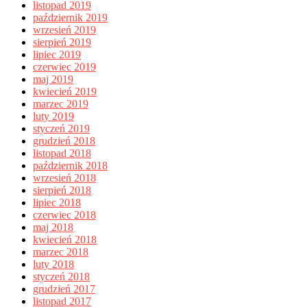
listopad 2019
październik 2019
wrzesień 2019
sierpień 2019
lipiec 2019
czerwiec 2019
maj 2019
kwiecień 2019
marzec 2019
luty 2019
styczeń 2019
grudzień 2018
listopad 2018
październik 2018
wrzesień 2018
sierpień 2018
lipiec 2018
czerwiec 2018
maj 2018
kwiecień 2018
marzec 2018
luty 2018
styczeń 2018
grudzień 2017
listopad 2017