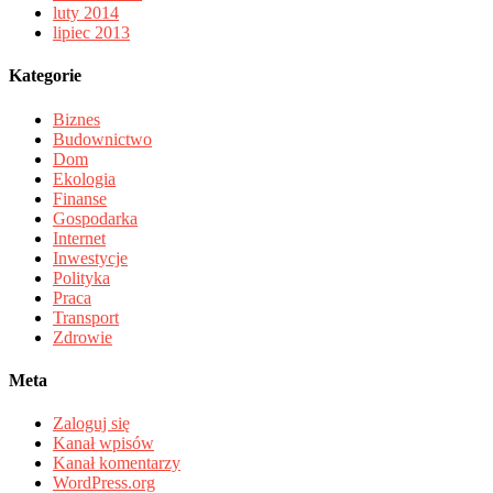
luty 2014
lipiec 2013
Kategorie
Biznes
Budownictwo
Dom
Ekologia
Finanse
Gospodarka
Internet
Inwestycje
Polityka
Praca
Transport
Zdrowie
Meta
Zaloguj się
Kanał wpisów
Kanał komentarzy
WordPress.org