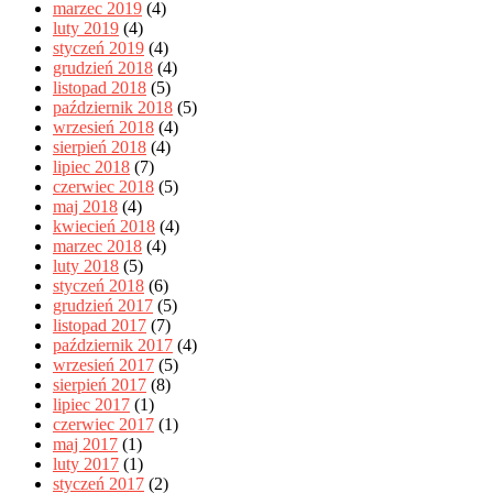
marzec 2019
(4)
luty 2019
(4)
styczeń 2019
(4)
grudzień 2018
(4)
listopad 2018
(5)
październik 2018
(5)
wrzesień 2018
(4)
sierpień 2018
(4)
lipiec 2018
(7)
czerwiec 2018
(5)
maj 2018
(4)
kwiecień 2018
(4)
marzec 2018
(4)
luty 2018
(5)
styczeń 2018
(6)
grudzień 2017
(5)
listopad 2017
(7)
październik 2017
(4)
wrzesień 2017
(5)
sierpień 2017
(8)
lipiec 2017
(1)
czerwiec 2017
(1)
maj 2017
(1)
luty 2017
(1)
styczeń 2017
(2)