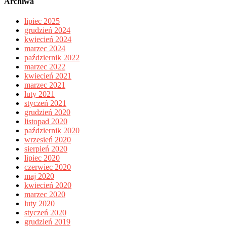
Archiwa
lipiec 2025
grudzień 2024
kwiecień 2024
marzec 2024
październik 2022
marzec 2022
kwiecień 2021
marzec 2021
luty 2021
styczeń 2021
grudzień 2020
listopad 2020
październik 2020
wrzesień 2020
sierpień 2020
lipiec 2020
czerwiec 2020
maj 2020
kwiecień 2020
marzec 2020
luty 2020
styczeń 2020
grudzień 2019