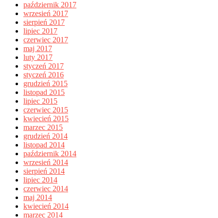
październik 2017
wrzesień 2017
sierpień 2017
lipiec 2017
czerwiec 2017
maj 2017
luty 2017
styczeń 2017
styczeń 2016
grudzień 2015
listopad 2015
lipiec 2015
czerwiec 2015
kwiecień 2015
marzec 2015
grudzień 2014
listopad 2014
październik 2014
wrzesień 2014
sierpień 2014
lipiec 2014
czerwiec 2014
maj 2014
kwiecień 2014
marzec 2014