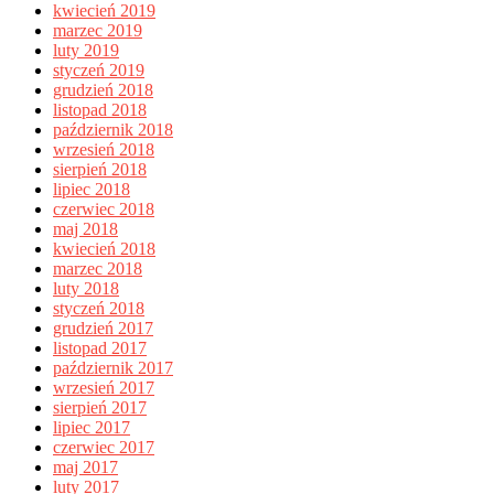
kwiecień 2019
marzec 2019
luty 2019
styczeń 2019
grudzień 2018
listopad 2018
październik 2018
wrzesień 2018
sierpień 2018
lipiec 2018
czerwiec 2018
maj 2018
kwiecień 2018
marzec 2018
luty 2018
styczeń 2018
grudzień 2017
listopad 2017
październik 2017
wrzesień 2017
sierpień 2017
lipiec 2017
czerwiec 2017
maj 2017
luty 2017