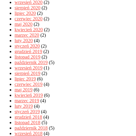
wrzesień 2020
(2)
sierpień 2020
(2)
lipiec 2020
(2)
czerwiec 2020
(2)
maj 2020
(2)
kwiecień 2020
(2)
marzec 2020
(2)
luty 2020
(4)
styczeń 2020
(2)
grudzień 2019
(2)
listopad 2019
(2)
październik 2019
(5)
wrzesień 2019
(1)
sierpień 2019
(2)
lipiec 2019
(6)
czerwiec 2019
(4)
maj 2019
(6)
kwiecień 2019
(6)
marzec 2019
(4)
luty 2019
(4)
styczeń 2019
(4)
grudzień 2018
(4)
listopad 2018
(5)
październik 2018
(5)
wrzesień 2018
(4)