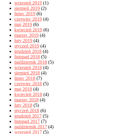
wrzesień 2019
(1)
sierpień 2019
(2)
lipiec 2019
(6)
czerwiec 2019
(4)
maj 2019
(6)
kwiecień 2019
(6)
marzec 2019
(4)
luty 2019
(4)
styczeń 2019
(4)
grudzień 2018
(4)
listopad 2018
(5)
październik 2018
(5)
wrzesień 2018
(4)
sierpień 2018
(4)
lipiec 2018
(7)
czerwiec 2018
(5)
maj 2018
(4)
kwiecień 2018
(4)
marzec 2018
(4)
luty 2018
(5)
styczeń 2018
(6)
grudzień 2017
(5)
listopad 2017
(7)
październik 2017
(4)
wrzesień 2017
(5)