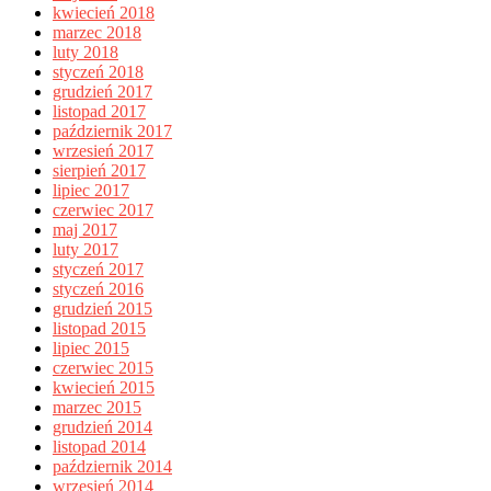
kwiecień 2018
marzec 2018
luty 2018
styczeń 2018
grudzień 2017
listopad 2017
październik 2017
wrzesień 2017
sierpień 2017
lipiec 2017
czerwiec 2017
maj 2017
luty 2017
styczeń 2017
styczeń 2016
grudzień 2015
listopad 2015
lipiec 2015
czerwiec 2015
kwiecień 2015
marzec 2015
grudzień 2014
listopad 2014
październik 2014
wrzesień 2014