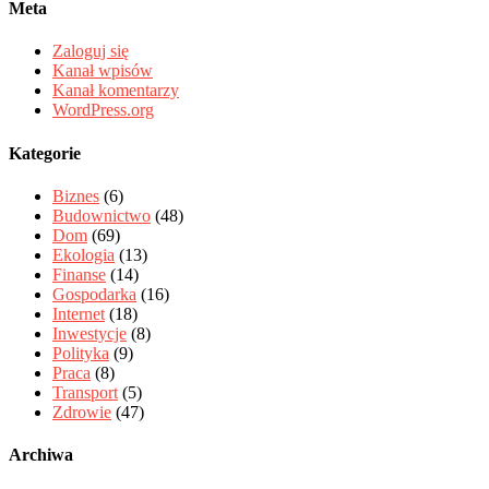
Meta
Zaloguj się
Kanał wpisów
Kanał komentarzy
WordPress.org
Kategorie
Biznes
(6)
Budownictwo
(48)
Dom
(69)
Ekologia
(13)
Finanse
(14)
Gospodarka
(16)
Internet
(18)
Inwestycje
(8)
Polityka
(9)
Praca
(8)
Transport
(5)
Zdrowie
(47)
Archiwa