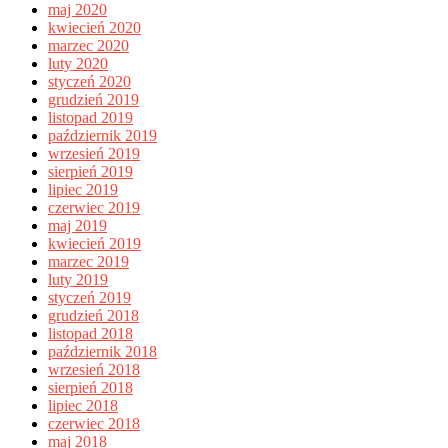
maj 2020
kwiecień 2020
marzec 2020
luty 2020
styczeń 2020
grudzień 2019
listopad 2019
październik 2019
wrzesień 2019
sierpień 2019
lipiec 2019
czerwiec 2019
maj 2019
kwiecień 2019
marzec 2019
luty 2019
styczeń 2019
grudzień 2018
listopad 2018
październik 2018
wrzesień 2018
sierpień 2018
lipiec 2018
czerwiec 2018
maj 2018