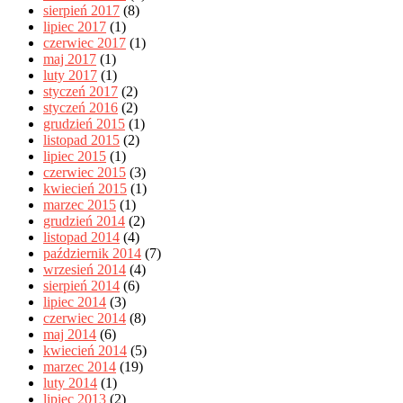
sierpień 2017
(8)
lipiec 2017
(1)
czerwiec 2017
(1)
maj 2017
(1)
luty 2017
(1)
styczeń 2017
(2)
styczeń 2016
(2)
grudzień 2015
(1)
listopad 2015
(2)
lipiec 2015
(1)
czerwiec 2015
(3)
kwiecień 2015
(1)
marzec 2015
(1)
grudzień 2014
(2)
listopad 2014
(4)
październik 2014
(7)
wrzesień 2014
(4)
sierpień 2014
(6)
lipiec 2014
(3)
czerwiec 2014
(8)
maj 2014
(6)
kwiecień 2014
(5)
marzec 2014
(19)
luty 2014
(1)
lipiec 2013
(2)